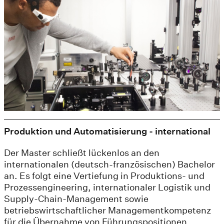
Produktion und Automatisierung - international
Der Master schließt lückenlos an den
internationalen (deutsch-französischen) Bachelor
an. Es folgt eine Vertiefung in Produktions- und
Prozessengineering, internationaler Logistik und
Supply-Chain-Management sowie
betriebswirtschaftlicher Managementkompetenz
für die Übernahme von Führungspositionen.