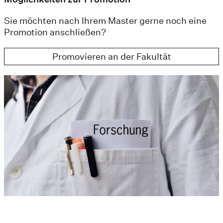
Sie möchten nach Ihrem Master gerne noch eine
Promotion anschließen?
Promovieren an der Fakultät