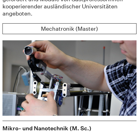
kooperierender ausländischer Universitäten
angeboten.
Mechatronik (Master)
Mikro- und Nanotechnik (M. Sc.)