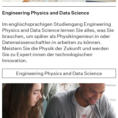
Engineering Physics and Data Science
Im englischsprachigen Studiengang Engineering
Physics and Data Science lernen Sie alles, was Sie
brauchen, um später als Physikingenieur:in oder
Datenwissenschaftler:in arbeiten zu können.
Meistern Sie die Physik der Zukunft und werden
Sie zu Expert:innen der technologischen
Innovation.
Engineering Physics and Data Science