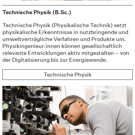
Technische Physik (B.Sc.)
Technische Physik (Physikalische Technik) setzt
physikalische Erkenntnisse in nutzbringende und
umweltverträgliche Verfahren und Produkte um.
Physikingenieur:innen können gesellschaftlich
relevante Entwicklungen aktiv mitgestalten – von
der Digitalisierung bis zur Energiewende.
Technische Physik