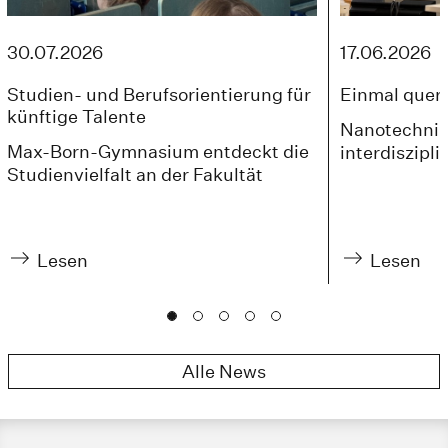
30.07.2026
17.06.2026
Studien- und Berufsorientierung für
Einmal quer
künftige Talente
Nanotechnik 
Max-Born-Gymnasium entdeckt die
interdiszipli
Studienvielfalt an der Fakultät
Lesen
Lesen
Alle News