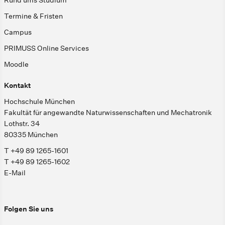
Termine & Fristen
Campus
PRIMUSS Online Services
Moodle
Kontakt
Hochschule München
Fakultät für angewandte Naturwissenschaften und Mechatronik
Lothstr. 34
80335 München
T +49 89 1265-1601
T +49 89 1265-1602
E-Mail
Folgen Sie uns