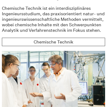
Chemische Technik ist ein interdisziplinäres
Ingenieursstudium, das praxisorientiert natur- und
ingenieurswissenschaftliche Methoden vermittelt,
wobei chemische Inhalte mit den Schwerpunkten
Analytik und Verfahrenstechnik im Fokus stehen.
Chemische Technik