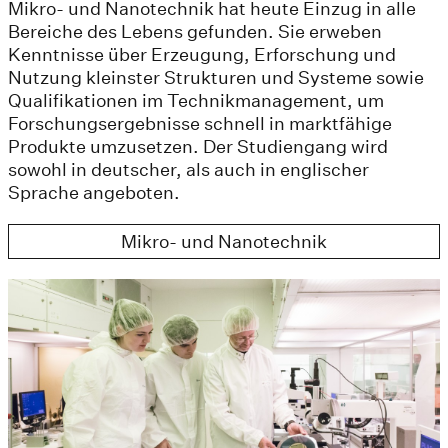
Mikro- und Nanotechnik hat heute Einzug in alle
Bereiche des Lebens gefunden. Sie erweben
Kenntnisse über Erzeugung, Erforschung und
Nutzung kleinster Strukturen und Systeme sowie
Qualifikationen im Technikmanagement, um
Forschungsergebnisse schnell in marktfähige
Produkte umzusetzen. Der Studiengang wird
sowohl in deutscher, als auch in englischer
Sprache angeboten.
Mikro- und Nanotechnik