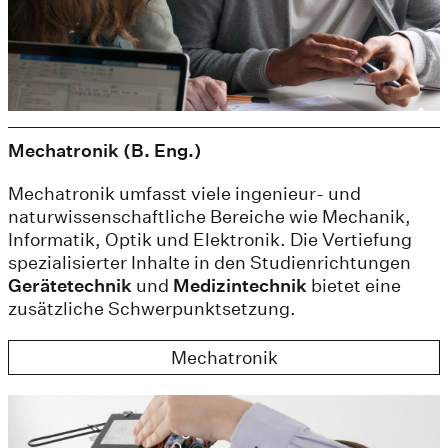
Mechatronik (B. Eng.)
Mechatronik umfasst viele ingenieur- und
naturwissenschaftliche Bereiche wie Mechanik,
Informatik, Optik und Elektronik. Die Vertiefung
spezialisierter Inhalte in den Studienrichtungen
Gerätetechnik
und
Medizintechnik
bietet eine
zusätzliche Schwerpunktsetzung.
Mechatronik