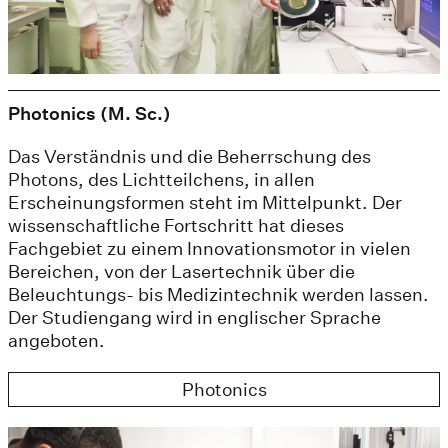
Photonics (M. Sc.)
Das Verständnis und die Beherrschung des
Photons, des Lichtteilchens, in allen
Erscheinungsformen steht im Mittelpunkt. Der
wissenschaftliche Fortschritt hat dieses
Fachgebiet zu einem Innovationsmotor in vielen
Bereichen, von der Lasertechnik über die
Beleuchtungs- bis Medizintechnik werden lassen.
Der Studiengang wird in englischer Sprache
angeboten.
Photonics