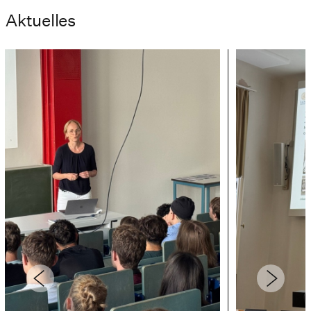
Aktuelles