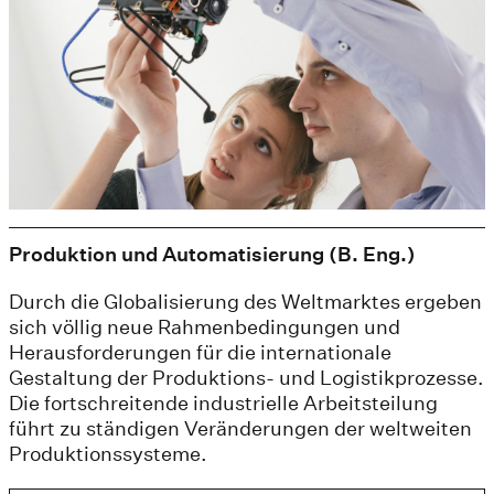
Produktion und Automatisierung (B. Eng.)
Durch die Globalisierung des Weltmarktes ergeben
sich völlig neue Rahmenbedingungen und
Herausforderungen für die internationale
Gestaltung der Produktions- und Logistikprozesse.
Die fortschreitende industrielle Arbeitsteilung
führt zu ständigen Veränderungen der weltweiten
Produktionssysteme.