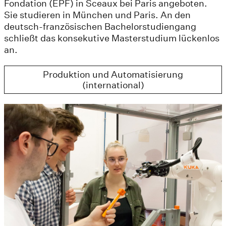
Fondation (EPF) in Sceaux bei Paris angeboten.
Sie studieren in München und Paris. An den
deutsch-französischen Bachelorstudiengang
schließt das konsekutive Masterstudium lückenlos
an.
Produktion und Automatisierung
(international)