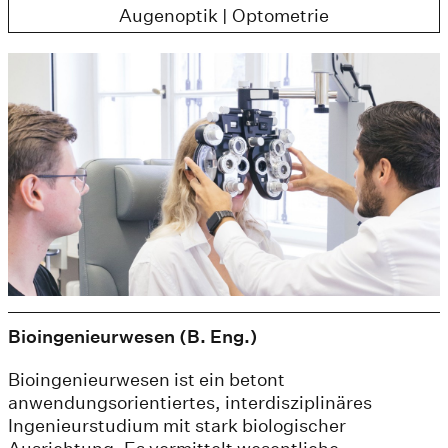
Augenoptik | Optometrie
Bioingenieurwesen (B. Eng.)
Bioingenieurwesen ist ein betont
anwendungsorientiertes, interdisziplinäres
Ingenieurstudium mit stark biologischer