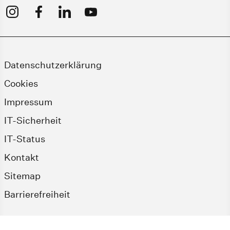
Datenschutzerklärung
Cookies
Impressum
IT-Sicherheit
IT-Status
Kontakt
Sitemap
Barrierefreiheit