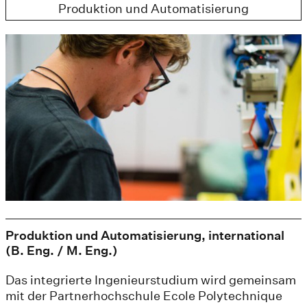
Produktion und Automatisierung
Produktion und Automatisierung, international
(B. Eng. / M. Eng.)
Das integrierte Ingenieurstudium wird gemeinsam
mit der Partnerhochschule Ecole Polytechnique