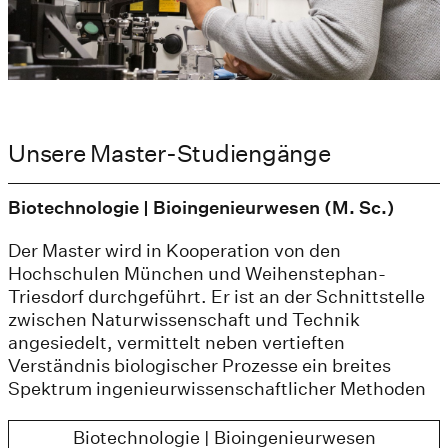
Unsere Master-Studiengänge
Biotechnologie | Bioingenieurwesen (M. Sc.)
Der Master wird in Kooperation von den
Hochschulen München und Weihenstephan-
Triesdorf durchgeführt. Er ist an der Schnittstelle
zwischen Naturwissenschaft und Technik
angesiedelt, vermittelt neben vertieften
Verständnis biologischer Prozesse ein breites
Spektrum ingenieurwissenschaftlicher Methoden
Biotechnologie | Bioingenieurwesen