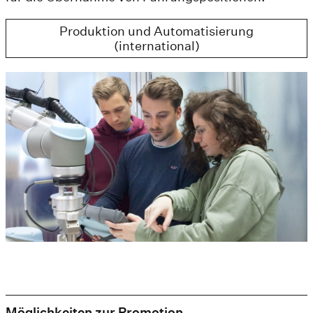
Produktion und Automatisierung
(international)
Möglichkeiten zur Promotion