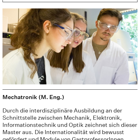
Mechatronik (M. Eng.)
Durch die interdisziplinäre Ausbildung an der
Schnittstelle zwischen Mechanik, Elektronik,
Informationstechnik und Optik zeichnet sich dieser
Master aus. Die Internationalität wird bewusst
gefördert und Module von GastprofessorInnen