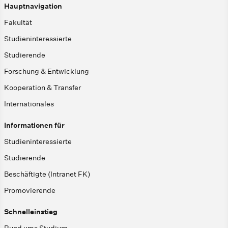
Hauptnavigation
Fakultät
Studieninteressierte
Studierende
Forschung & Entwicklung
Kooperation & Transfer
Internationales
Informationen für
Studieninteressierte
Studierende
Beschäftigte (Intranet FK)
Promovierende
Schnelleinstieg
Rund ums Studium