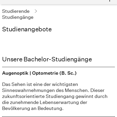
Studierende
Studiengänge
Studienangebote
Unsere Bachelor-Studiengänge
Augenoptik | Optometrie (B. Sc.)
Das Sehen ist eine der wichtigsten
Sinneswahrnehmungen des Menschen. Dieser
zukunftsorientierte Studiengang gewinnt durch
die zunehmende Lebenserwartung der
Bevölkerung an Bedeutung.