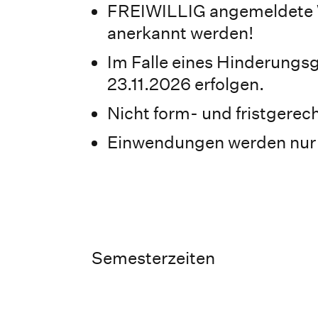
FREIWILLIG angemeldete Wa
anerkannt werden!
Im Falle eines Hinderungs
23.11.2026 erfolgen.
Nicht form- und fristgerec
Einwendungen werden nur 
Semesterzeiten