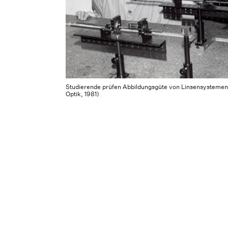
Studierende prüfen Abbildungsgüte von Linsensystemen
Optik, 1981)