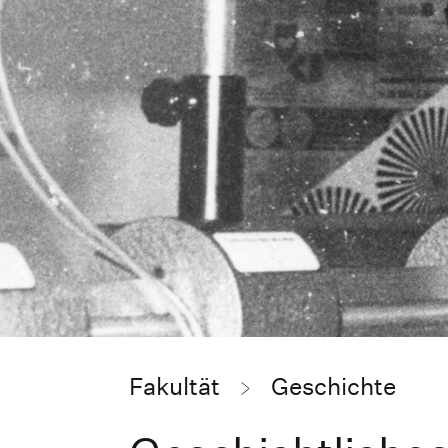
Fakultät
Geschichte