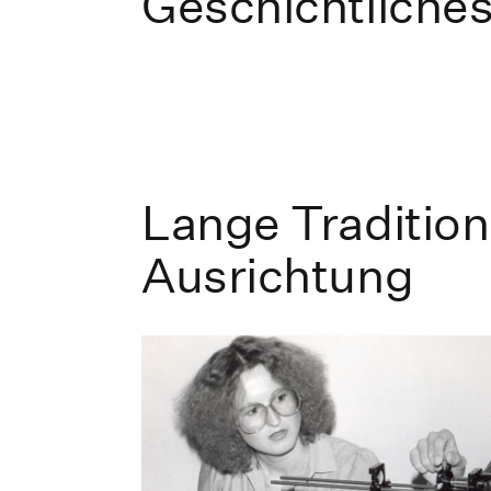
Geschichtliche
Lange Tradition
Ausrichtung