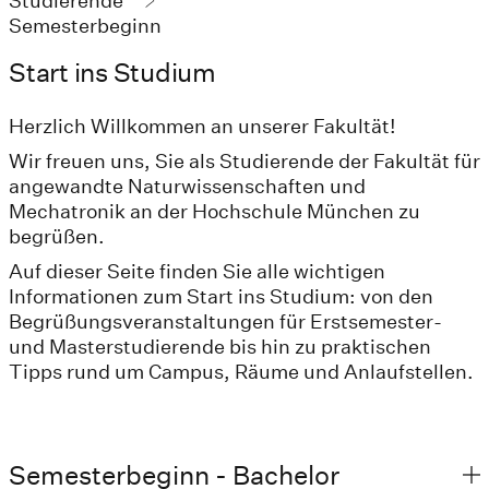
Studierende
Semesterbeginn
Start ins Studium
Herzlich Willkommen an unserer Fakultät!
Wir freuen uns, Sie als Studierende der Fakultät für
angewandte Naturwissenschaften und
Mechatronik an der Hochschule München zu
begrüßen.
Auf dieser Seite finden Sie alle wichtigen
Informationen zum Start ins Studium: von den
Begrüßungsveranstaltungen für Erstsemester-
und Masterstudierende bis hin zu praktischen
Tipps rund um Campus, Räume und Anlaufstellen.
Semesterbeginn - Bachelor