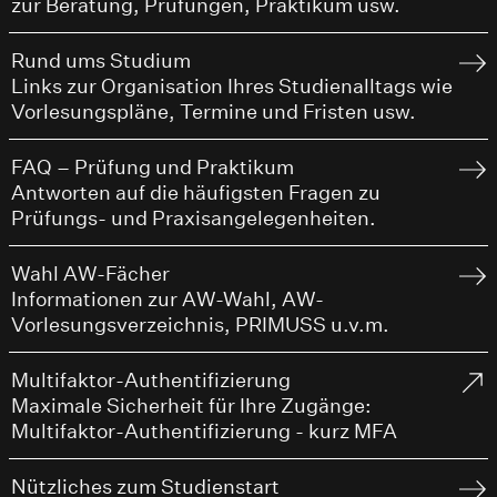
zur Beratung, Prüfungen, Praktikum usw.
Rund ums Studium
Links zur Organisation Ihres Studienalltags wie
Vorlesungspläne, Termine und Fristen usw.
FAQ – Prüfung und Praktikum
Antworten auf die häufigsten Fragen zu
Prüfungs- und Praxisangelegenheiten.
Wahl AW-Fächer
Informationen zur AW-Wahl, AW-
Vorlesungsverzeichnis, PRIMUSS u.v.m.
Multifaktor-Authentifizierung
Maximale Sicherheit für Ihre Zugänge:
Multifaktor-Authentifizierung - kurz MFA
Nützliches zum Studienstart