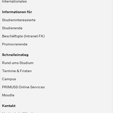
Internationales
Informationen für
Studieninteressierte
Studierende
Beschäftigte (Intranet FK)
Promovierende
Schnelleinstieg
Rund ums Studium
Termine & Fristen
Campus
PRIMUSS Online Services
Moodle
Kontakt