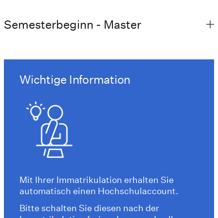
Semesterbeginn - Master
Wichtige Information
Mit Ihrer Immatrikulation erhalten Sie
automatisch einen Hochschulaccount.
Bitte schalten Sie diesen nach der