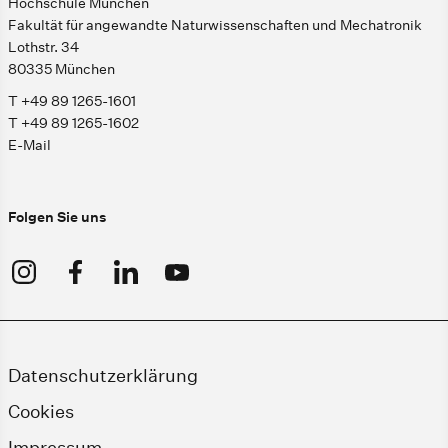
Hochschule München
Fakultät für angewandte Naturwissenschaften und Mechatronik
Lothstr. 34
80335 München
T +49 89 1265-1601
T +49 89 1265-1602
E-Mail
Folgen Sie uns
Datenschutzerklärung
Cookies
Impressum