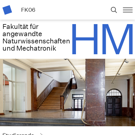
FK06
Fakultät für
angewandte
Naturwissenschaften
und Mechatronik