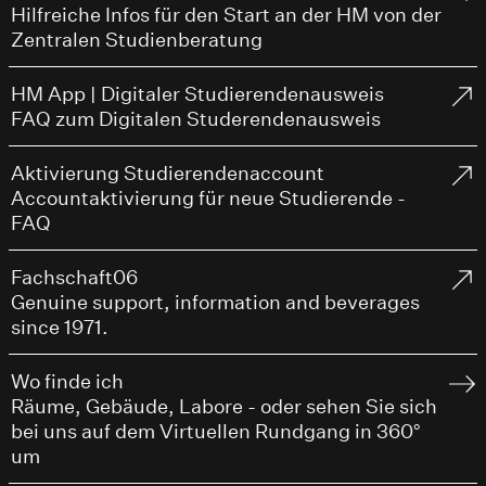
Hilfreiche Infos für den Start an der HM von der
Zentralen Studienberatung
HM App | Digitaler Studierendenausweis
FAQ zum Digitalen Studerendenausweis
Aktivierung Studierendenaccount
Accountaktivierung für neue Studierende -
FAQ
Fachschaft06
Genuine support, information and beverages
since 1971.
Wo finde ich
Räume, Gebäude, Labore - oder sehen Sie sich
bei uns auf dem Virtuellen Rundgang in 360°
um