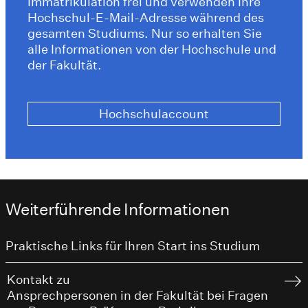
Immatrikulation frei und verwenden Ihre
Hochschul-E-Mail-Adresse während des
gesamten Studiums. Nur so erhalten Sie
alle Informationen von der Hochschule und
der Fakultät.
Hochschulaccount
Weiterführende Informationen
Praktische Links für Ihren Start ins Studium
Kontakt zu
Ansprechpersonen in der Fakultät bei Fragen