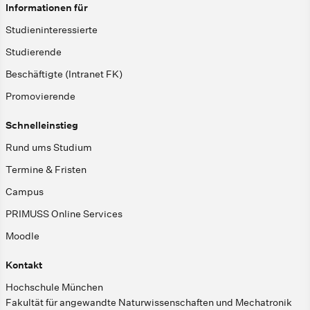
Informationen für
Studieninteressierte
Studierende
Beschäftigte (Intranet FK)
Promovierende
Schnelleinstieg
Rund ums Studium
Termine & Fristen
Campus
PRIMUSS Online Services
Moodle
Kontakt
Hochschule München
Fakultät für angewandte Naturwissenschaften und Mechatronik