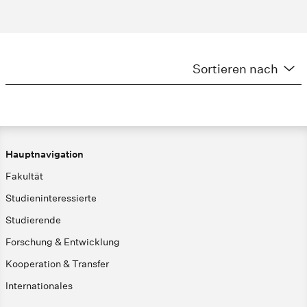
Sortieren nach
Hauptnavigation
Fakultät
Studieninteressierte
Studierende
Forschung & Entwicklung
Kooperation & Transfer
Internationales