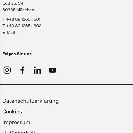
Lothstr. 34
80335 München
T +49 89 1265-1601
T +49 89 1265-1602
E-Mail
Folgen Sie uns
Datenschutzerklärung
Cookies
Impressum
IT-Sicherheit