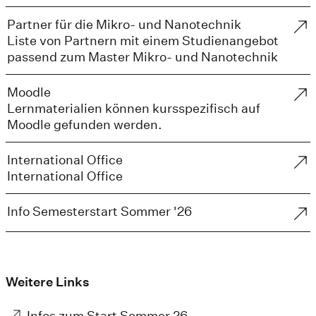
Partner für die Mikro- und Nanotechnik
Liste von Partnern mit einem Studienangebot
passend zum Master Mikro- und Nanotechnik
Moodle
Lernmaterialien können kursspezifisch auf
Moodle gefunden werden.
International Office
International Office
Info Semesterstart Sommer '26
Weitere Links
Infos zum Start Sommer 26