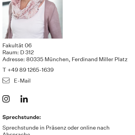
Fakultät 06
Raum: D 312
Adresse: 80335 München, Ferdinand Miller Platz
T +49 89 1265-1639
E-Mail
Sprechstunde:
Sprechstunde in Präsenz oder online nach
Absprache