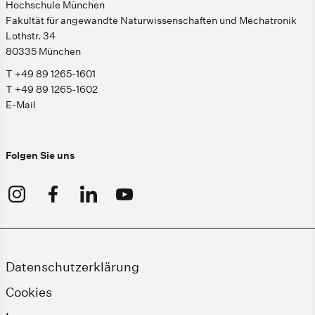
Hochschule München
Fakultät für angewandte Naturwissenschaften und Mechatronik
Lothstr. 34
80335 München
T +49 89 1265-1601
T +49 89 1265-1602
E-Mail
Folgen Sie uns
Datenschutzerklärung
Cookies