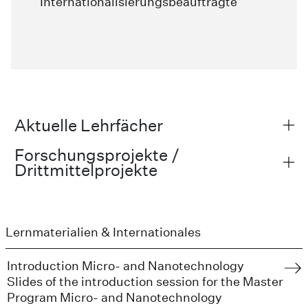
Internationalisierungsbeauftragte
Aktuelle Lehrfächer
Forschungsprojekte /
Drittmittelprojekte
Lernmaterialien & Internationales
Introduction Micro- and Nanotechnology
Slides of the introduction session for the Master
Program Micro- and Nanotechnology