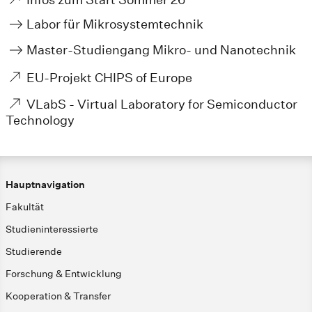
Labor für Mikrosystemtechnik
Master-Studiengang Mikro- und Nanotechnik
EU-Projekt CHIPS of Europe
VLabS - Virtual Laboratory for Semiconductor
Technology
Hauptnavigation
Fakultät
Studieninteressierte
Studierende
Forschung & Entwicklung
Kooperation & Transfer