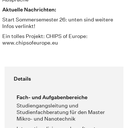
Aktuelle Nachrichten:
Start Sommersemester 26: unten sind weitere
Infos verlinkt!
Ein tolles Projekt: CHIPS of Europe:
www.chipsofeurope.eu
Details
Fach- und Aufgabenbereiche
Studiengangsleitung und
Studienfachberatung für den Master
Mikro- und Nanotechnik