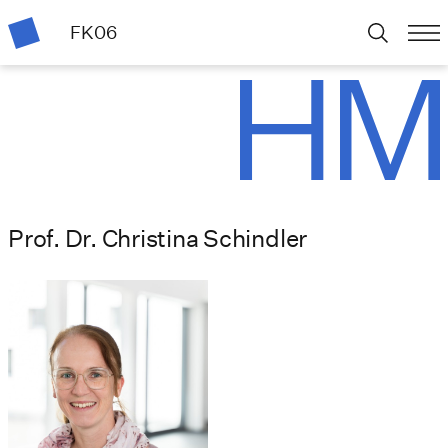
FK06
Prof. Dr. Christina Schindler