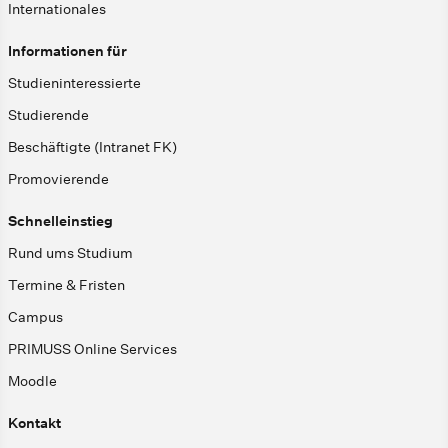
Internationales
Informationen für
Studieninteressierte
Studierende
Beschäftigte (Intranet FK)
Promovierende
Schnelleinstieg
Rund ums Studium
Termine & Fristen
Campus
PRIMUSS Online Services
Moodle
Kontakt