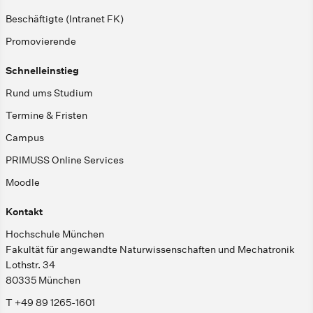
Beschäftigte (Intranet FK)
Promovierende
Schnelleinstieg
Rund ums Studium
Termine & Fristen
Campus
PRIMUSS Online Services
Moodle
Kontakt
Hochschule München
Fakultät für angewandte Naturwissenschaften und Mechatronik
Lothstr. 34
80335 München
T +49 89 1265-1601