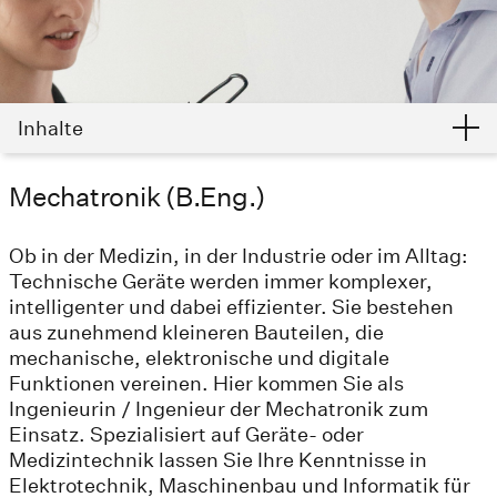
Inhalte
Mechatronik (B.Eng.)
Ob in der Medizin, in der Industrie oder im Alltag:
Technische Geräte werden immer komplexer,
intelligenter und dabei effizienter. Sie bestehen
aus zunehmend kleineren Bauteilen, die
mechanische, elektronische und digitale
Funktionen vereinen. Hier kommen Sie als
Ingenieurin / Ingenieur der Mechatronik zum
Einsatz. Spezialisiert auf Geräte- oder
Medizintechnik lassen Sie Ihre Kenntnisse in
Elektrotechnik, Maschinenbau und Informatik für