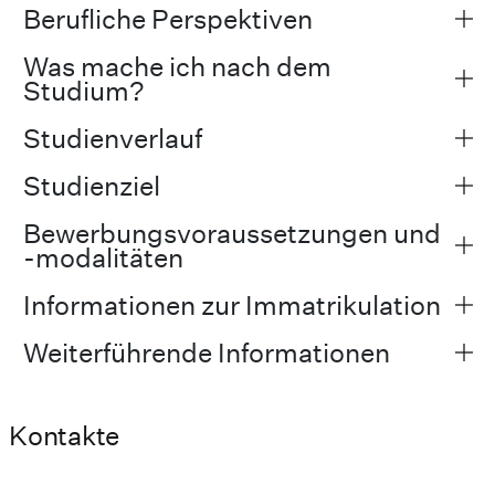
Berufliche Perspektiven
Was mache ich nach dem
Studium?
Studienverlauf
Studienziel
Bewerbungsvoraussetzungen und
-modalitäten
Informationen zur Immatrikulation
Weiterführende Informationen
Kontakte