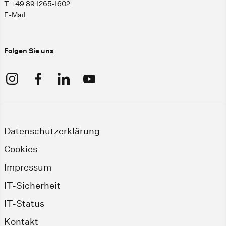
T +49 89 1265-1602
E-Mail
Folgen Sie uns
Datenschutzerklärung
Cookies
Impressum
IT-Sicherheit
IT-Status
Kontakt