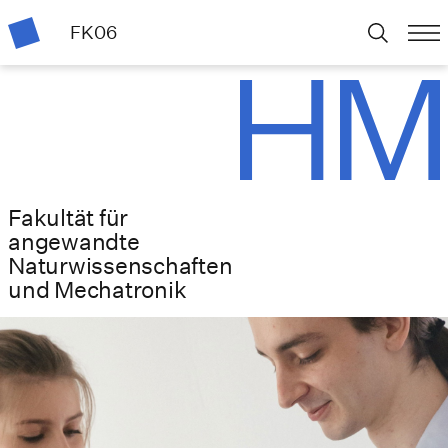
FK06
Fakultät für
angewandte
Naturwissenschaften
und Mechatronik