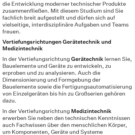
die Entwicklung moderner technischer Produkte
zusammenfließen. Mit diesem Studium sind Sie
fachlich breit aufgestellt und dürfen sich auf
vielseitige, interdisziplinäre Aufgaben und Teams
freuen.
Vertiefungsrichtungen Gerätetechnik und
Medizintechnik
In der Vertiefungsrichtung
Gerätechnik
lernen Sie,
Bauelemente und Geräte zu entwickeln, zu
erproben und zu analysieren. Auch die
Dimensionierung und Formgebung der
Bauelemente sowie die Fertigungsautomatisierung
von Einzelgeräten bis hin zu Großserien gehören
dazu.
In der Vertiefungsrichtung
Medizintechnik
erwerben Sie neben den technischen Kenntnissen
auch Fachwissen über den menschlichen Körper,
um Komponenten, Geräte und Systeme