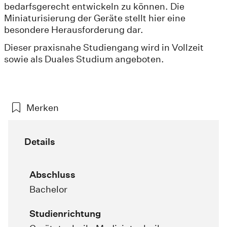
bedarfsgerecht entwickeln zu können. Die
Miniaturisierung der Geräte stellt hier eine
besondere Herausforderung dar.
Dieser praxisnahe Studiengang wird in Vollzeit
sowie als Duales Studium angeboten.
Merken
Details
Abschluss
Bachelor
Studienrichtung