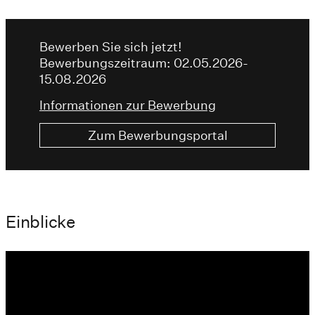
Bewerben Sie sich jetzt!
Bewerbungszeitraum: 02.05.2026-
15.08.2026
Informationen zur Bewerbung
Zum Bewerbungsportal
Einblicke