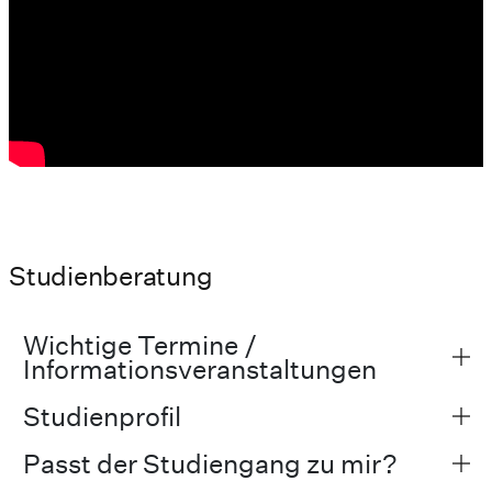
Studienberatung
Wichtige Termine /
Informationsveranstaltungen
Studienprofil
Passt der Studiengang zu mir?