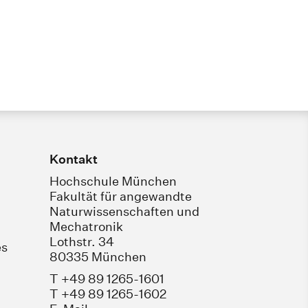
Kontakt
Hochschule München
Fakultät für angewandte
Naturwissenschaften und
Mechatronik
Lothstr. 34
es
80335 München
T +49 89 1265-1601
T +49 89 1265-1602