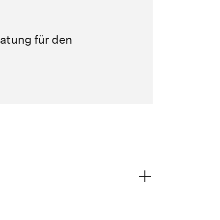
atung für den