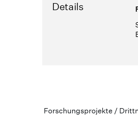
Details
Forschungsprojekte / Drittm