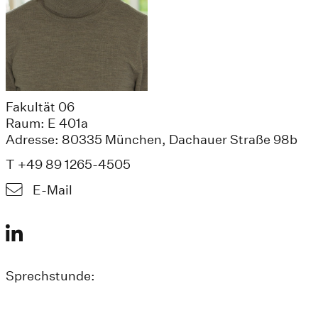
Fakultät 06
Raum: E 401a
Adresse: 80335 München, Dachauer Straße 98b
T +49 89 1265-4505
E-Mail
Sprechstunde: