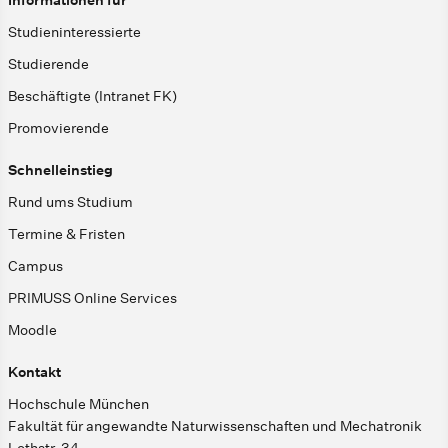
Informationen für
Studieninteressierte
Studierende
Beschäftigte (Intranet FK)
Promovierende
Schnelleinstieg
Rund ums Studium
Termine & Fristen
Campus
PRIMUSS Online Services
Moodle
Kontakt
Hochschule München
Fakultät für angewandte Naturwissenschaften und Mechatronik