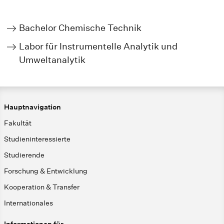
Bachelor Chemische Technik
Labor für Instrumentelle Analytik und
Umweltanalytik
Hauptnavigation
Fakultät
Studieninteressierte
Studierende
Forschung & Entwicklung
Kooperation & Transfer
Internationales