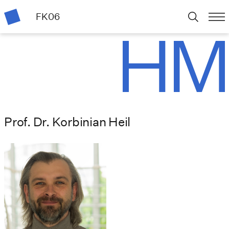
FK06
Prof. Dr. Korbinian Heil