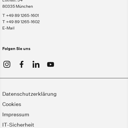
Lothstr. 34
80335 München
T +49 89 1265-1601
T +49 89 1265-1602
E-Mail
Folgen Sie uns
Datenschutzerklärung
Cookies
Impressum
IT-Sicherheit