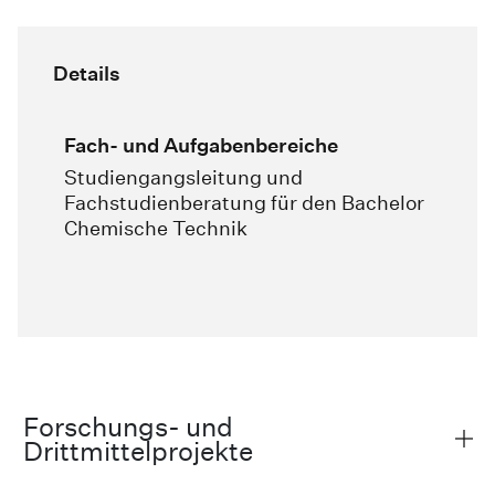
Details
Fach- und Aufgabenbereiche
Studiengangsleitung und
Fachstudienberatung für den Bachelor
Chemische Technik
Forschungs- und
Drittmittelprojekte