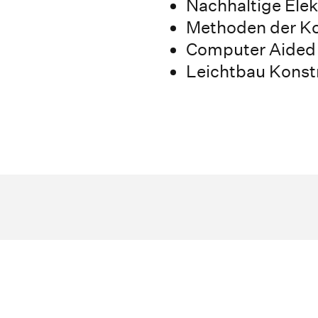
Nachhaltige Elek
Methoden der Ko
Computer Aided
Leichtbau Konst