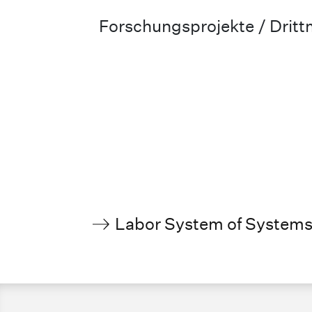
Forschungsprojekte / Drittm
Labor System of Systems