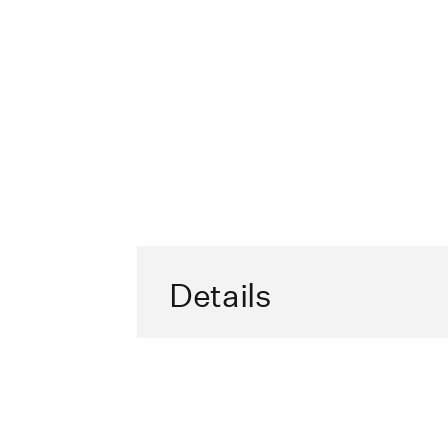
Details