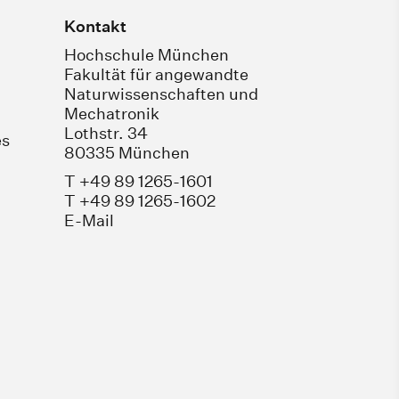
Kontakt
Hochschule München
Fakultät für angewandte
Naturwissenschaften und
Mechatronik
Lothstr. 34
es
80335 München
T +49 89 1265-1601
T +49 89 1265-1602
E-Mail