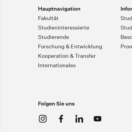
Hauptnavigation
Info
Fakultät
Stud
Studieninteressierte
Stud
Studierende
Besc
Forschung & Entwicklung
Pro
Kooperation & Transfer
Internationales
Folgen Sie uns