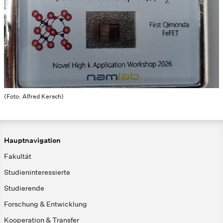
(Foto: Alfred Kersch)
Hauptnavigation
Fakultät
Studieninteressierte
Studierende
Forschung & Entwicklung
Kooperation & Transfer