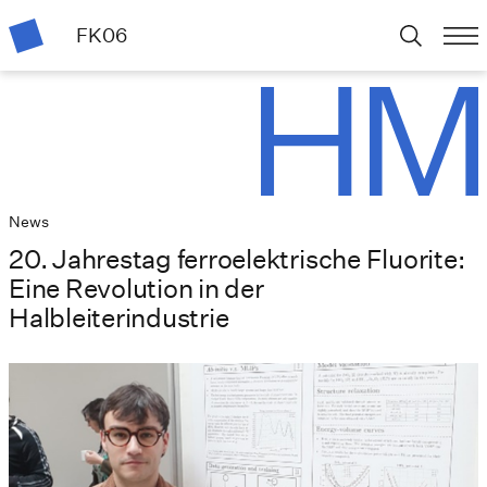
FK06
News
20. Jahrestag ferroelektrische Fluorite:
Eine Revolution in der
Halbleiterindustrie