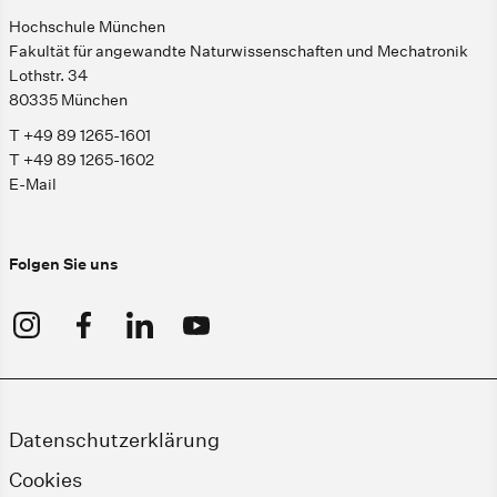
Hochschule München
Fakultät für angewandte Naturwissenschaften und Mechatronik
Lothstr. 34
80335 München
T +49 89 1265-1601
T +49 89 1265-1602
E-Mail
Folgen Sie uns
Datenschutzerklärung
Cookies