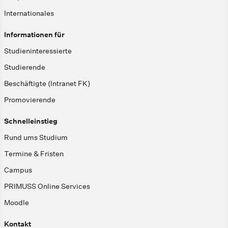
Internationales
Informationen für
Studieninteressierte
Studierende
Beschäftigte (Intranet FK)
Promovierende
Schnelleinstieg
Rund ums Studium
Termine & Fristen
Campus
PRIMUSS Online Services
Moodle
Kontakt