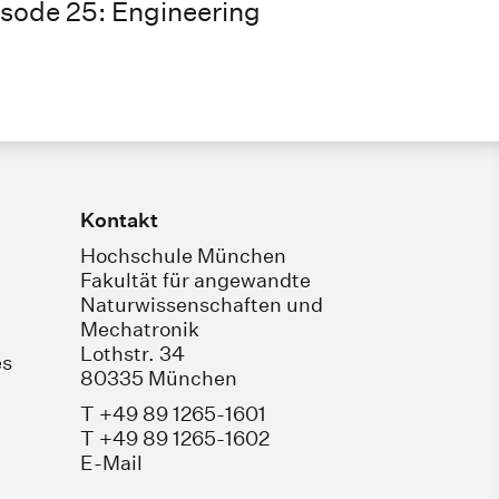
isode 25: Engineering
Kontakt
Hochschule München
Fakultät für angewandte
Naturwissenschaften und
Mechatronik
Lothstr. 34
es
80335 München
T +49 89 1265-1601
T +49 89 1265-1602
E-Mail