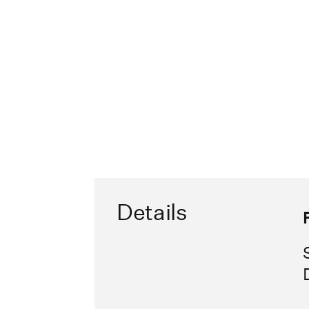
Details