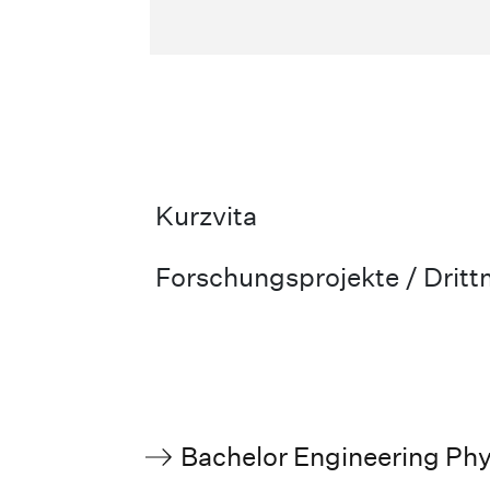
Kurzvita
Forschungsprojekte / Drittm
Bachelor Engineering Phy