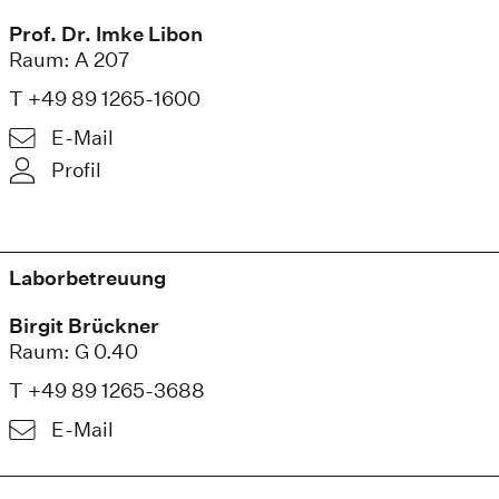
Prof. Dr. Imke Libon
Raum: A 207
T +49 89 1265-1600
E-Mail
Profil
Laborbetreuung
Birgit Brückner
Raum: G 0.40
T +49 89 1265-3688
E-Mail