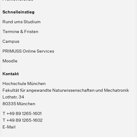
Schnelleinstieg
Rund ums Studium
Termine & Fristen
Campus
PRIMUSS Online Services
Moodle
Kontakt
Hochschule München
Fakultät für angewandte Naturwissenschaften und Mechatronik
Lothstr. 34
80335 München
T +49 89 1265-1601
T +49 89 1265-1602
E-Mail