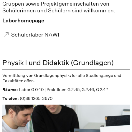
Gruppen sowie Projektgemeinschaften von
Schülerinnen und Schülern sind willkommen.
Laborhomepage
Schülerlabor NAWI
Physik I und Didaktik (Grundlagen)
Vermittlung von Grundlagenphysik: für alle Studiengänge und
Fakultäten offen.
Räume:
Labor G 0.40 | Praktikum G 2.45, G 2.46, G 2.47
Telefon:
(0)89 1265-3670