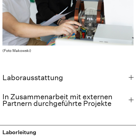
(Foto Makowski)
Laborausstattung
In Zusammenarbeit mit externen
Partnern durchgeführte Projekte
Laborleitung