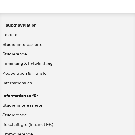
Hauptnavigation
Fakultät
Studieninteressierte
Studierende
Forschung & Entwicklung
Kooperation & Transfer
Internationales
Informationen für
Studieninteressierte
Studierende
Beschäftigte (Intranet FK)
Promovierende