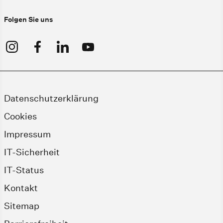
Folgen Sie uns
Datenschutzerklärung
Cookies
Impressum
IT-Sicherheit
IT-Status
Kontakt
Sitemap