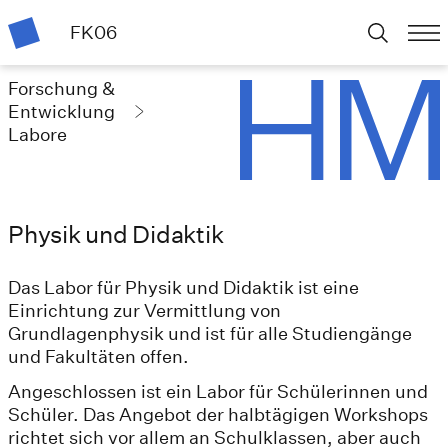
FK06
Forschung &
Entwicklung
Labore
Physik und Didaktik
Das Labor für Physik und Didaktik ist eine
Einrichtung zur Vermittlung von
Grundlagenphysik und ist für alle Studiengänge
und Fakultäten offen.
Angeschlossen ist ein Labor für Schülerinnen und
Schüler. Das Angebot der halbtägigen Workshops
richtet sich vor allem an Schulklassen, aber auch