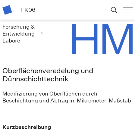
FK06
Forschung &
Entwicklung
Labore
Oberflächenveredelung und
Dünnschichttechnik
Modifizierung von Oberflächen durch
Beschichtung und Abtrag im Mikrometer-Maßstab
Kurzbeschreibung