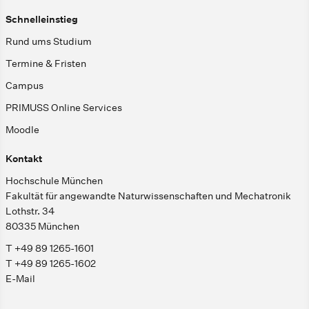
Schnelleinstieg
Rund ums Studium
Termine & Fristen
Campus
PRIMUSS Online Services
Moodle
Kontakt
Hochschule München
Fakultät für angewandte Naturwissenschaften und Mechatronik
Lothstr. 34
80335 München
T +49 89 1265-1601
T +49 89 1265-1602
E-Mail