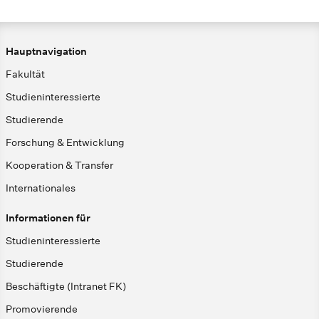
Hauptnavigation
Fakultät
Studieninteressierte
Studierende
Forschung & Entwicklung
Kooperation & Transfer
Internationales
Informationen für
Studieninteressierte
Studierende
Beschäftigte (Intranet FK)
Promovierende