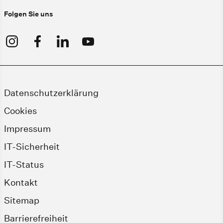
Folgen Sie uns
Datenschutzerklärung
Cookies
Impressum
IT-Sicherheit
IT-Status
Kontakt
Sitemap
Barrierefreiheit