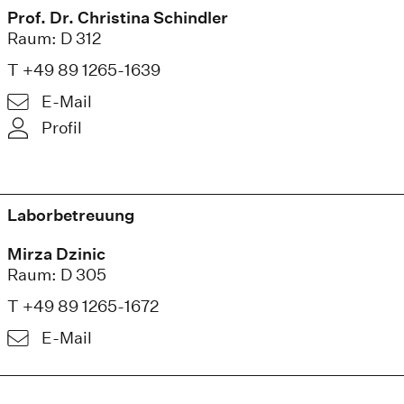
Prof. Dr. Christina Schindler
Raum: D 312
T +49 89 1265-1639
E-Mail
Profil
Laborbetreuung
Mirza Dzinic
Raum: D 305
T +49 89 1265-1672
E-Mail