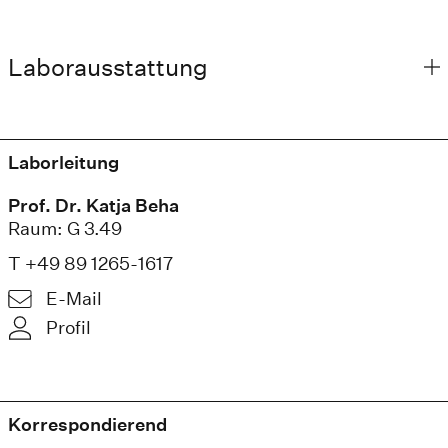
Laborausstattung
Laborleitung
Prof. Dr. Katja Beha
Raum: G 3.49
T +49 89 1265-1617
E-Mail
Profil
Korrespondierend