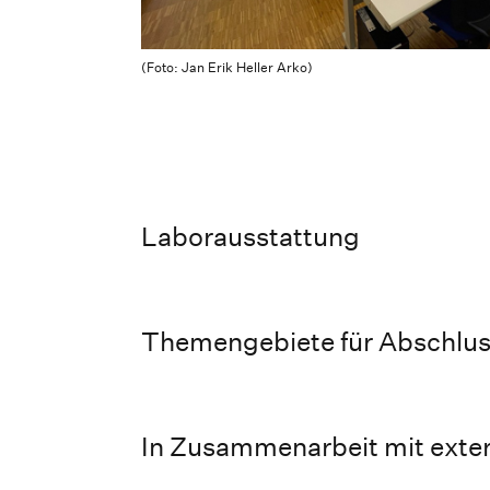
(Foto: Jan Erik Heller Arko)
Laborausstattung
Themengebiete für Abschlus
In Zusammenarbeit mit exter