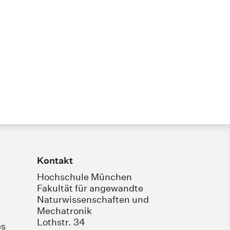
Kontakt
Hochschule München
Fakultät für angewandte
Naturwissenschaften und
Mechatronik
Lothstr. 34
es