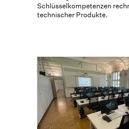
Schlüsselkompetenzen rechn
technischer Produkte.