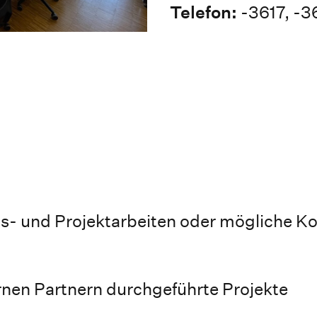
Telefon:
-3617, -
s- und Projektarbeiten oder mögliche K
nen Partnern durchgeführte Projekte