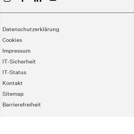
Datenschutzerklärung
Cookies
Impressum
IT-Sicherheit
IT-Status
Kontakt
Sitemap
Barrierefreiheit