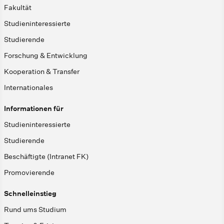
Fakultät
Studieninteressierte
Studierende
Forschung & Entwicklung
Kooperation & Transfer
Internationales
Informationen für
Studieninteressierte
Studierende
Beschäftigte (Intranet FK)
Promovierende
Schnelleinstieg
Rund ums Studium