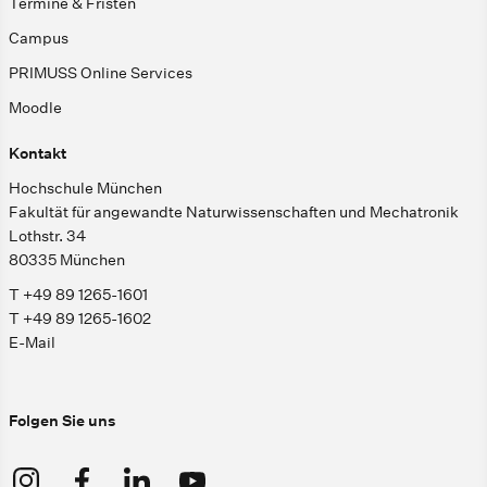
Termine & Fristen
Campus
PRIMUSS Online Services
Moodle
Kontakt
Hochschule München
Fakultät für angewandte Naturwissenschaften und Mechatronik
Lothstr. 34
80335 München
T +49 89 1265-1601
T +49 89 1265-1602
E-Mail
Folgen Sie uns