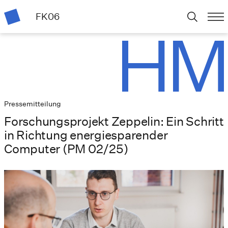
FK06
Pressemitteilung
Forschungsprojekt Zeppelin: Ein Schritt
in Richtung energiesparender
Computer (PM 02/25)