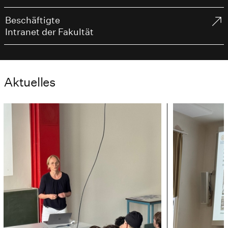
Beschäftigte
Intranet der Fakultät
Aktuelles