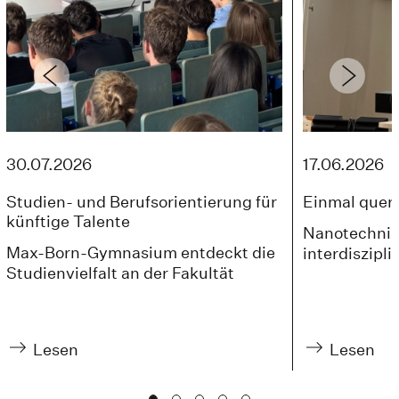
30.07.2026
17.06.2026
Studien- und Berufsorientierung für
Einmal quer
künftige Talente
Nanotechnik 
Max-Born-Gymnasium entdeckt die
interdiszipli
Studienvielfalt an der Fakultät
Lesen
Lesen