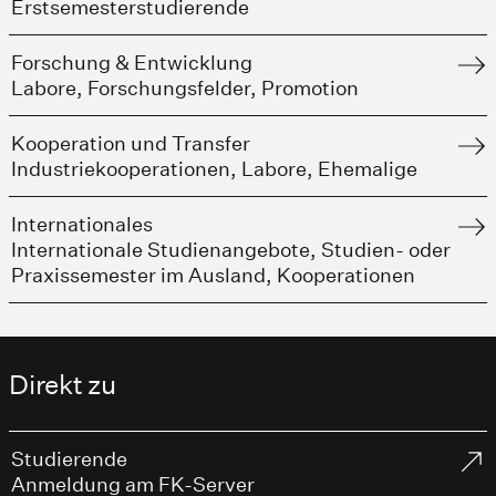
Erstsemesterstudierende
Forschung & Entwicklung
Labore, Forschungsfelder, Promotion
Kooperation und Transfer
Industriekooperationen, Labore, Ehemalige
Internationales
Internationale Studienangebote, Studien- oder
Praxissemester im Ausland, Kooperationen
Direkt zu
Studierende
Anmeldung am FK-Server