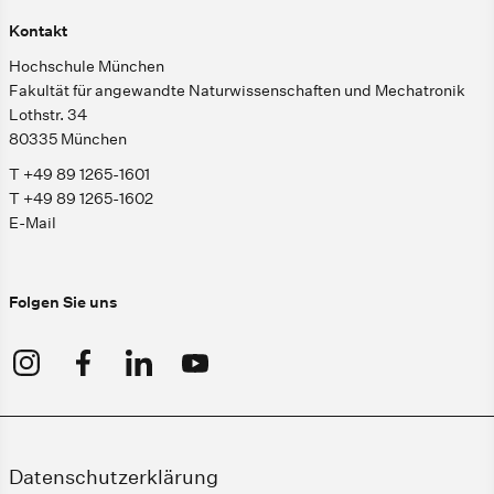
Kontakt
Hochschule München
Fakultät für angewandte Naturwissenschaften und Mechatronik
Lothstr. 34
80335 München
T +49 89 1265-1601
T +49 89 1265-1602
E-Mail
Folgen Sie uns
Datenschutzerklärung