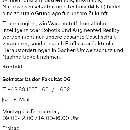
Naturwissenschaften und Technik (MINT) bildet
eine zentrale Grundlage für unsere Zukunft.
Technologien, wie Wasserstoff, künstliche
Intelligenz oder Robotik und Augmented Reality
werden nicht nur unsere gesamte Gesellschaft
verändern, sondern auch Einfluss auf aktuelle
Herausforderungen in Sachen Umweltschutz und
Nachhaltigkeit nehmen.
Kontakt
Sekretariat der Fakultät 06
T +49 89 1265-1601 / -1602
E-Mail
Montag bis Donnerstag
09:00-12:00 / 14:00-16:00 Uhr
Freitag