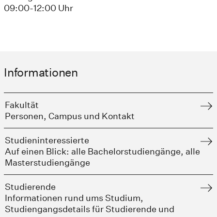
09:00-12:00 Uhr
Informationen
Fakultät
Personen, Campus und Kontakt
Studieninteressierte
Auf einen Blick: alle Bachelorstudiengänge, alle
Masterstudiengänge
Studierende
Informationen rund ums Studium,
Studiengangsdetails für Studierende und