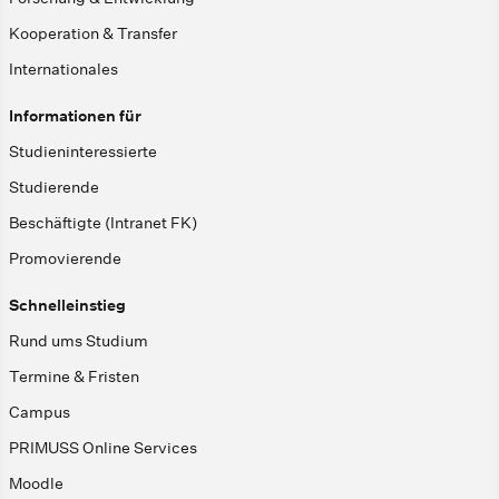
Kooperation & Transfer
Internationales
Informationen für
Studieninteressierte
Studierende
Beschäftigte (Intranet FK)
Promovierende
Schnelleinstieg
Rund ums Studium
Termine & Fristen
Campus
PRIMUSS Online Services
Moodle