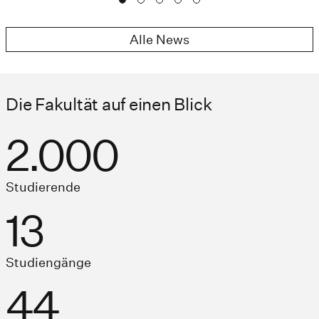
Alle News
Die Fakultät auf einen Blick
2.000
Studierende
13
Studiengänge
44