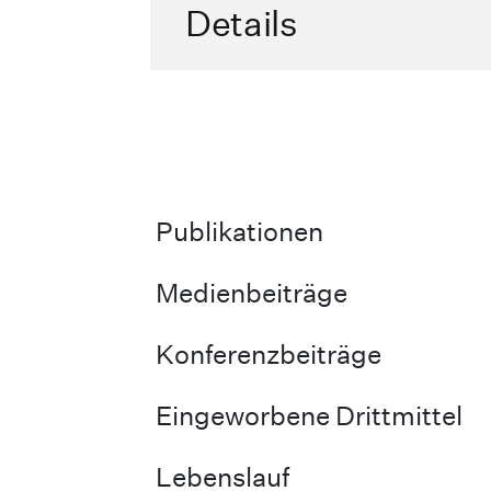
Details
Publikationen
Medienbeiträge
Konferenzbeiträge
Eingeworbene Drittmittel
Lebenslauf