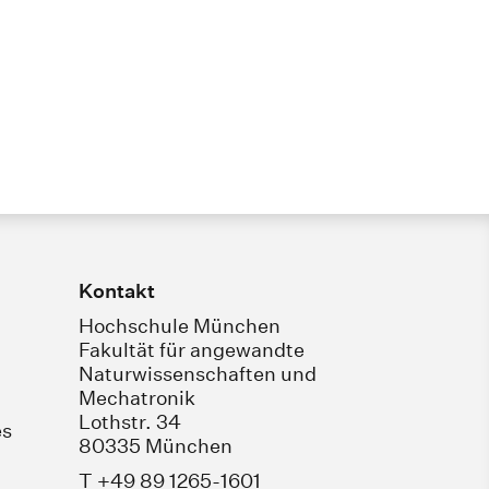
Kontakt
Hochschule München
Fakultät für angewandte
Naturwissenschaften und
Mechatronik
Lothstr. 34
es
80335 München
T +49 89 1265-1601