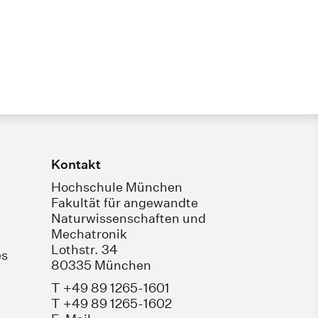
Kontakt
Hochschule München
Fakultät für angewandte
Naturwissenschaften und
Mechatronik
Lothstr. 34
es
80335 München
T +49 89 1265-1601
T +49 89 1265-1602