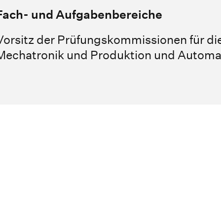
Fach- und Aufgabenbereiche
Vorsitz der Prüfungskommissionen für d
Mechatronik und Produktion und Automa