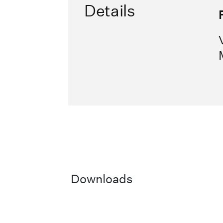
Details
Downloads