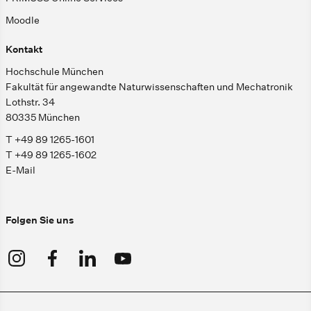
Moodle
Kontakt
Hochschule München
Fakultät für angewandte Naturwissenschaften und Mechatronik
Lothstr. 34
80335 München
T +49 89 1265-1601
T +49 89 1265-1602
E-Mail
Folgen Sie uns