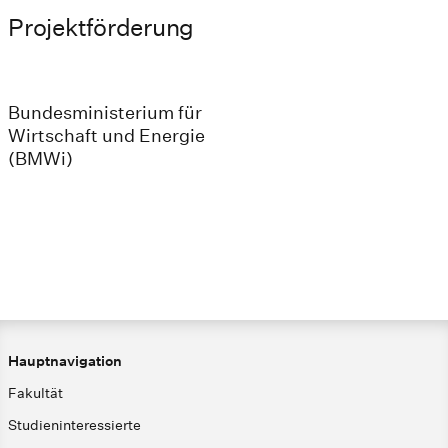
Projektförderung
Bundesministerium für
Wirtschaft und Energie
(BMWi)
Hauptnavigation
Fakultät
Studieninteressierte