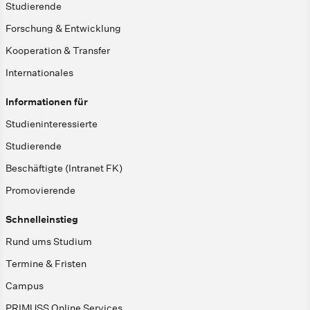
Studierende
Forschung & Entwicklung
Kooperation & Transfer
Internationales
Informationen für
Studieninteressierte
Studierende
Beschäftigte (Intranet FK)
Promovierende
Schnelleinstieg
Rund ums Studium
Termine & Fristen
Campus
PRIMUSS Online Services