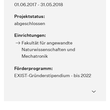
01.06.2017 - 31.05.2018
Projektstatus:
abgeschlossen
Einrichtungen:
Fakultät für angewandte
Naturwissenschaften und
Mechatronik
Förderprogramm:
EXIST-Gründerstipendium - bis 2022