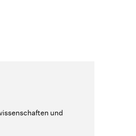
wissenschaften und