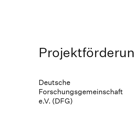
Projektförderu
Deutsche
Forschungsgemeinschaft
e.V. (DFG)