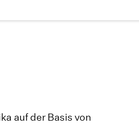
ika auf der Basis von