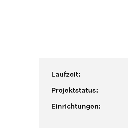
Laufzeit:
Projektstatus:
Einrichtungen: