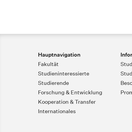
Hauptnavigation
Info
Fakultät
Stud
Studieninteressierte
Stud
Studierende
Besc
Forschung & Entwicklung
Pro
Kooperation & Transfer
Internationales