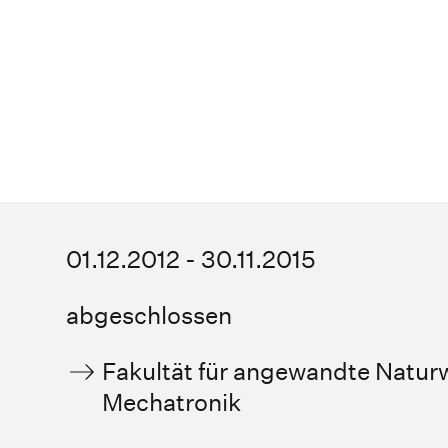
01.12.2012 - 30.11.2015
abgeschlossen
Fakultät für angewandte Natur
Mechatronik