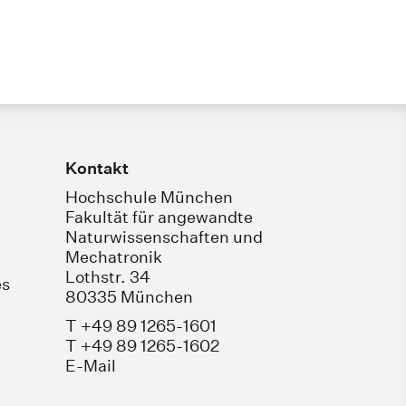
Kontakt
Hochschule München
Fakultät für angewandte
Naturwissenschaften und
Mechatronik
Lothstr. 34
es
80335 München
T +49 89 1265-1601
T +49 89 1265-1602
E-Mail