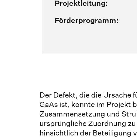
Projektleitung:
Förderprogramm:
Der Defekt, die die Ursache
GaAs ist, konnte im Projekt
Zusammensetzung und Struktu
ursprüngliche Zuordnung zu 
hinsichtlich der Beteiligung 