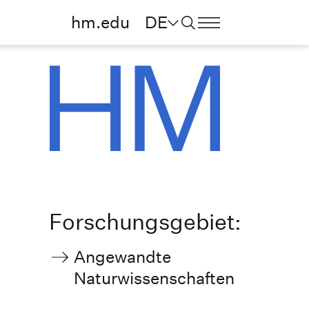
hm.edu
DE
Forschungsgebiet:
Angewandte
Naturwissenschaften