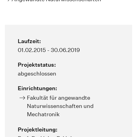
Laufzeit:
01.02.2015 - 30.06.2019
Projektstatus:
abgeschlossen
Einrichtungen:
Fakultät für angewandte
Naturwissenschaften und
Mechatronik
Projektleitung: