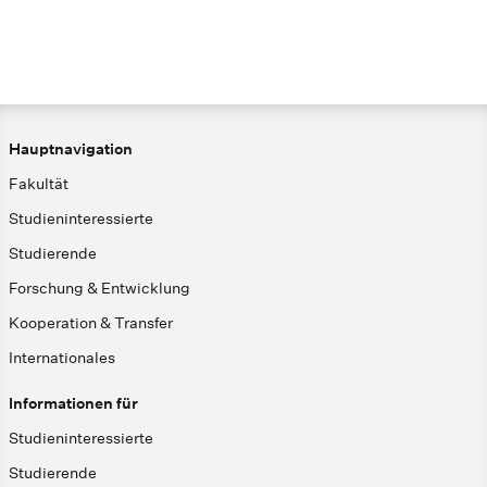
Hauptnavigation
Fakultät
Studieninteressierte
Studierende
Forschung & Entwicklung
Kooperation & Transfer
Internationales
Informationen für
Studieninteressierte
Studierende