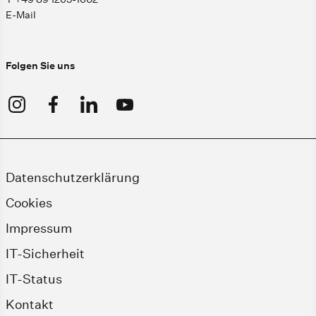
E-Mail
Folgen Sie uns
Datenschutzerklärung
Cookies
Impressum
IT-Sicherheit
IT-Status
Kontakt