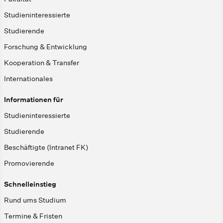
Studieninteressierte
Studierende
Forschung & Entwicklung
Kooperation & Transfer
Internationales
Informationen für
Studieninteressierte
Studierende
Beschäftigte (Intranet FK)
Promovierende
Schnelleinstieg
Rund ums Studium
Termine & Fristen