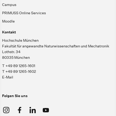
Campus
PRIMUSS Online Services
Moodle
Kontakt
Hochschule München
Fakultät für angewandte Naturwissenschaften und Mechatronik
Lothstr. 34
80335 München
T +49 89 1265-1601
T +49 89 1265-1602
E-Mail
Folgen Sie uns