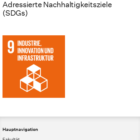
Adressierte Nachhaltigkeitsziele
(SDGs)
Hauptnavigation
Fakultät