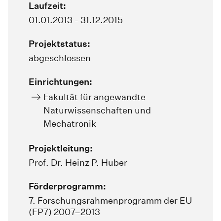
Laufzeit:
01.01.2013 - 31.12.2015
Projektstatus:
abgeschlossen
Einrichtungen:
Fakultät für angewandte
Naturwissenschaften und
Mechatronik
Projektleitung:
Prof. Dr. Heinz P. Huber
Förderprogramm:
7. Forschungsrahmenprogramm der EU
(FP7) 2007–2013