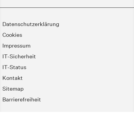
Datenschutzerklärung
Cookies
Impressum
IT-Sicherheit
IT-Status
Kontakt
Sitemap
Barrierefreiheit