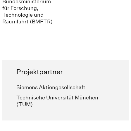
Bundesministerium
für ­Forschung,
Technologie und
Raumfahrt (BMFTR)
Projektpartner
Siemens Aktiengesellschaft
Technische Universität München
(TUM)