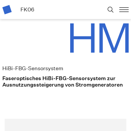
FK06
HiBi-FBG-Sensorsystem
Faseroptisches HiBi-FBG-Sensorsystem zur
Ausnutzungssteigerung von Stromgeneratoren