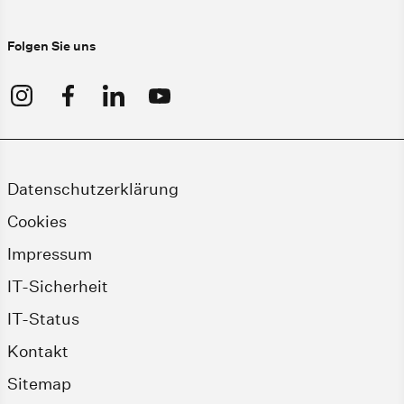
Folgen Sie uns
Datenschutzerklärung
Cookies
Impressum
IT-Sicherheit
IT-Status
Kontakt
Sitemap