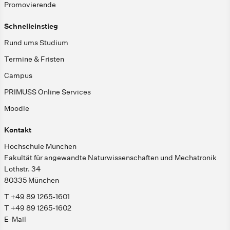
Promovierende
Schnelleinstieg
Rund ums Studium
Termine & Fristen
Campus
PRIMUSS Online Services
Moodle
Kontakt
Hochschule München
Fakultät für angewandte Naturwissenschaften und Mechatronik
Lothstr. 34
80335 München
T +49 89 1265-1601
T +49 89 1265-1602
E-Mail