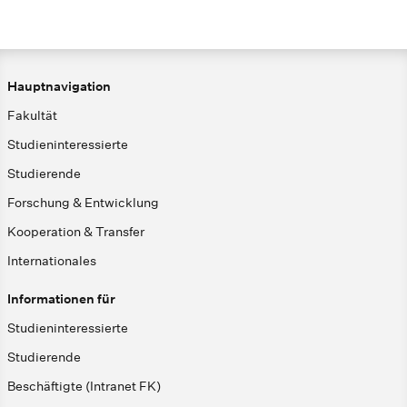
Hauptnavigation
Fakultät
Studieninteressierte
Studierende
Forschung & Entwicklung
Kooperation & Transfer
Internationales
Informationen für
Studieninteressierte
Studierende
Beschäftigte (Intranet FK)