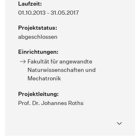
Laufzeit:
01.10.2013 - 31.05.2017
Projektstatus:
abgeschlossen
Einrichtungen:
Fakultät für angewandte
Naturwissenschaften und
Mechatronik
Projektleitung:
Prof. Dr. Johannes Roths