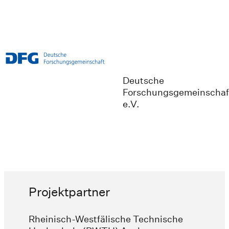
Deutsche
Forschungsgemeinschaf
e.V.
Projektpartner
Rheinisch-Westfälische Technische