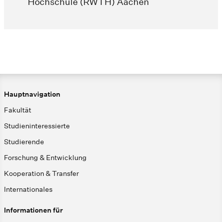
Hochschule (RWTH) Aachen
Hauptnavigation
Fakultät
Studieninteressierte
Studierende
Forschung & Entwicklung
Kooperation & Transfer
Internationales
Informationen für