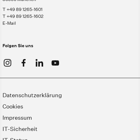
T +49 89 1265-1601
T +49 89 1265-1602
E-Mail
Folgen Sie uns
Datenschutzerklärung
Cookies
Impressum
IT-Sicherheit