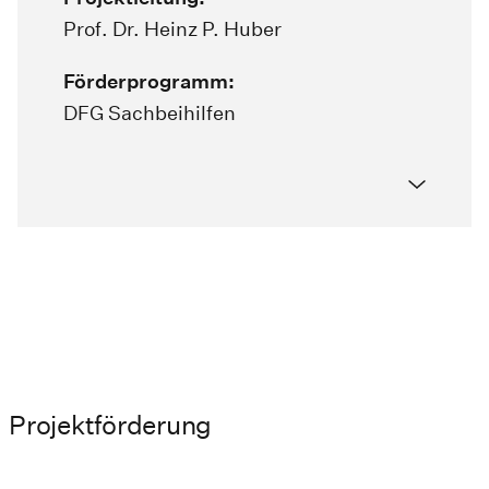
Prof. Dr. Heinz P. Huber
Förderprogramm:
DFG Sachbeihilfen
Projektförderung