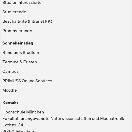
Studieninteressierte
Studierende
Beschäftigte (Intranet FK)
Promovierende
Schnelleinstieg
Rund ums Studium
Termine & Fristen
Campus
PRIMUSS Online Services
Moodle
Kontakt
Hochschule München
Fakultät für angewandte Naturwissenschaften und Mechatronik
Lothstr. 34
80335 München