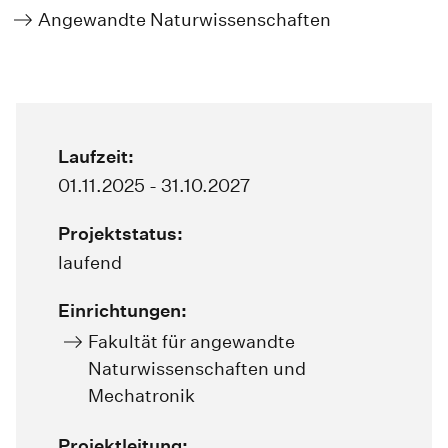
Angewandte Naturwissenschaften
Laufzeit:
01.11.2025 - 31.10.2027
Projektstatus:
laufend
Einrichtungen:
Fakultät für angewandte
Naturwissenschaften und
Mechatronik
Projektleitung: