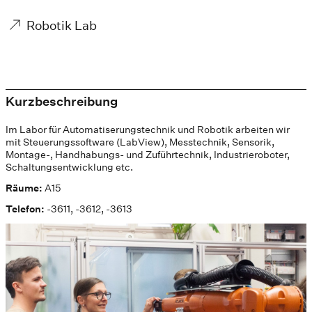
Robotik Lab
Kurzbeschreibung
Im Labor für Automatiserungstechnik und Robotik arbeiten wir
mit Steuerungssoftware (LabView), Messtechnik, Sensorik,
Montage-, Handhabungs- und Zuführtechnik, Industrieroboter,
Schaltungsentwicklung etc.
Räume:
A15
Telefon:
-3611, -3612, -3613