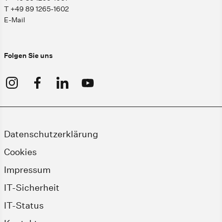
T +49 89 1265-1602
E-Mail
Folgen Sie uns
Datenschutzerklärung
Cookies
Impressum
IT-Sicherheit
IT-Status