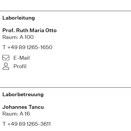
Laborleitung
Prof. Ruth Maria Otto
Raum: A 100
T +49 89 1265-1650
E-Mail
Profil
Laborbetreuung
Johannes Tancu
Raum: A 16
T +49 89 1265-3611