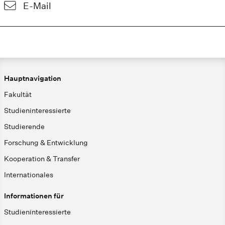
E-Mail
Hauptnavigation
Fakultät
Studieninteressierte
Studierende
Forschung & Entwicklung
Kooperation & Transfer
Internationales
Informationen für
Studieninteressierte