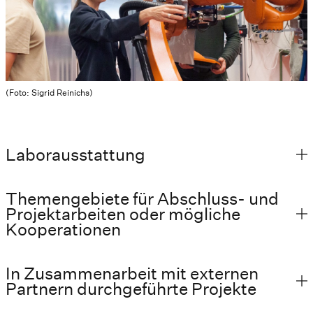
(Foto: Sigrid Reinichs)
Laborausstattung
Themengebiete für Abschluss- und
Projektarbeiten oder mögliche
Kooperationen
In Zusammenarbeit mit externen
Partnern durchgeführte Projekte