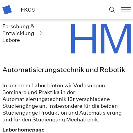
FK06
Forschung &
Entwicklung
Labore
Automatisierungstechnik und Robotik
In unserem Labor bieten wir Vorlesungen,
Seminare und Praktika in der
Automatisierungstechnik für verschiedene
Studiengänge an, insbesondere für die beiden
Studiengänge Produktion und Automatisierung
und für den Studiengang Mechatronik.
Laborhomepage