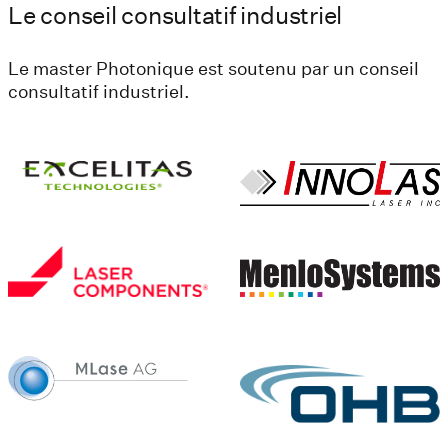
Le conseil consultatif industriel
Le master Photonique est soutenu par un conseil
consultatif industriel.