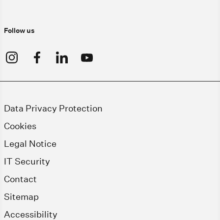
Follow us
Data Privacy Protection
Cookies
Legal Notice
IT Security
Contact
Sitemap
Accessibility