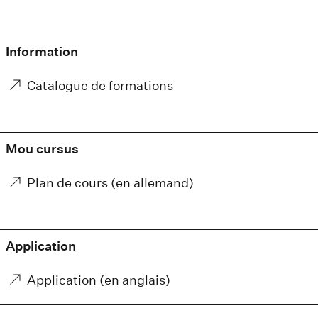
Information
Catalogue de formations
Mou cursus
Plan de cours (en allemand)
Application
Application (en anglais)