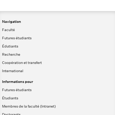
Navigation
Faculté
Futures étudiants
Édutiants
Recherche
Coopération et transfert
International
Informations pour
Futures étudiants
Étudiants
Membres de la faculté (Intranet)
Doctorants