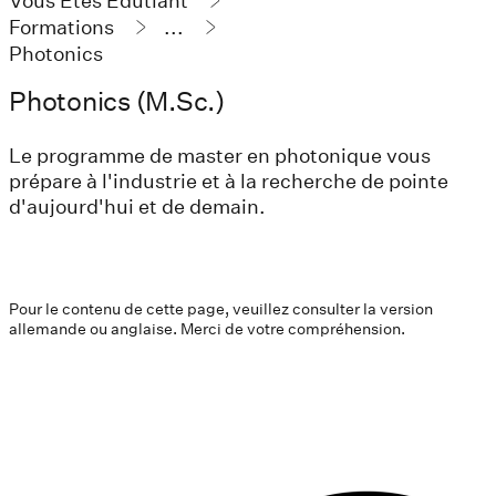
Vous Êtes Édutiant
Formations
...
Photonics
Photonics (M.Sc.)
Le programme de master en photonique vous
prépare à l'industrie et à la recherche de pointe
d'aujourd'hui et de demain.
Pour le contenu de cette page, veuillez consulter la version
allemande ou anglaise. Merci de votre compréhension.