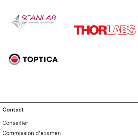
Contact
Conseiller
Commission d'examen