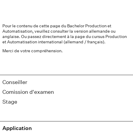
Pour le contenu de cette page du Bachelor Production et
Automatisation, veuillez consulter la version allemande ou
anglaise. Ou passez directement à la page du cursus Production
et Automatisation international (allemand / français).
Merci de votre compréhension.
Conseiller
Comission d'examen
Stage
Application