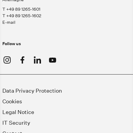
T +49 89 1265-1601
T +49 89 1265-1602
E-mail
Follow us
Data Privacy Protection
Cookies
Legal Notice
IT Security