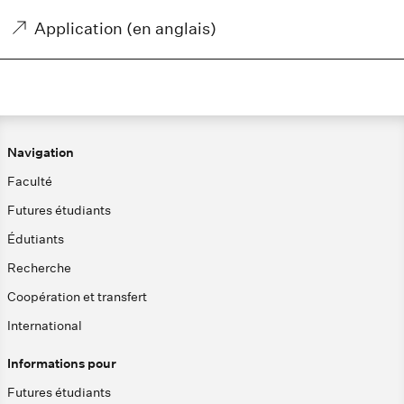
Application (en anglais)
Navigation
Faculté
Futures étudiants
Édutiants
Recherche
Coopération et transfert
International
Informations pour
Futures étudiants