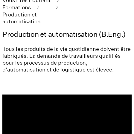
Vous Êtes Édutiant
Formations
...
Production et
automatisation
Production et automatisation (B.Eng.)
Tous les produits de la vie quotidienne doivent être
fabriqués. La demande de travailleurs qualifiés
pour les processus de production,
d'automatisation et de logistique est élevée.